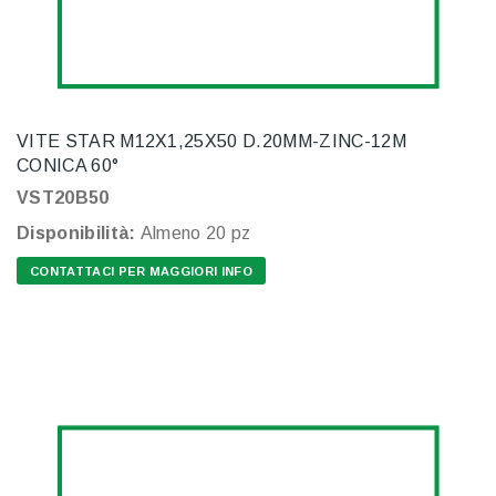
VITE STAR M12X1,25X50 D.20MM-ZINC-12M
CONICA 60°
VST20B50
Disponibilità:
Almeno 20 pz
CONTATTACI PER MAGGIORI INFO