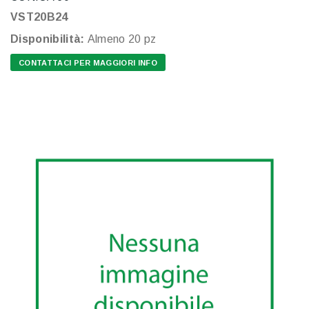
VST20B24
Disponibilità:
Almeno 20 pz
CONTATTACI PER MAGGIORI INFO