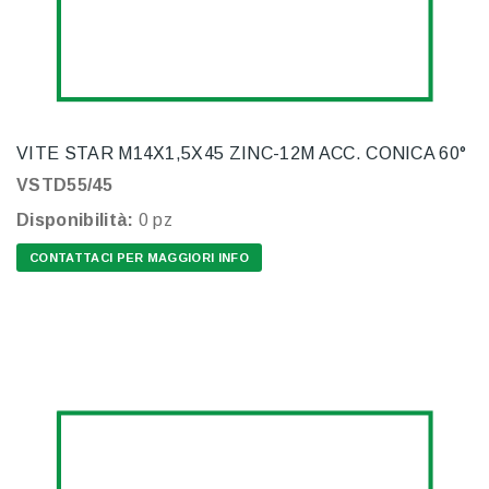
VITE STAR M14X1,5X45 ZINC-12M ACC. CONICA 60°
VSTD55/45
Disponibilità:
0 pz
CONTATTACI PER MAGGIORI INFO