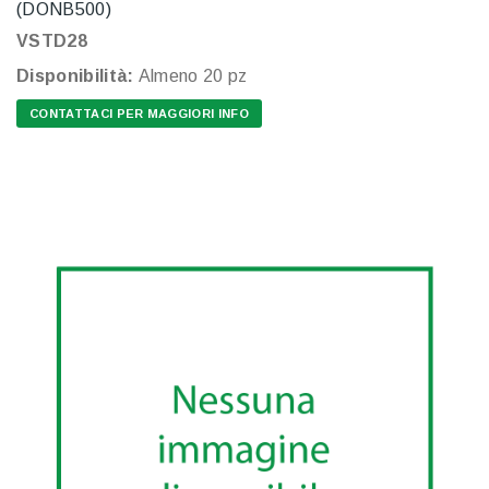
(DONB500)
VSTD28
Disponibilità:
Almeno 20 pz
CONTATTACI PER MAGGIORI INFO