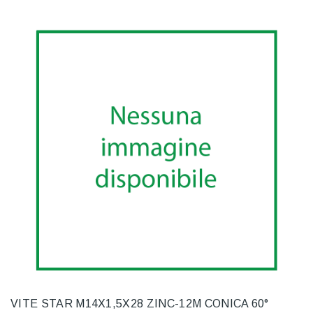
VITE STAR M14X1,5X28 ZINC-12M CONICA 60°