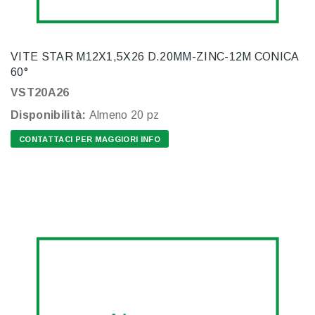
VITE STAR M12X1,5X26 D.20MM-ZINC-12M CONICA
60°
VST20A26
Disponibilità:
Almeno 20 pz
CONTATTACI PER MAGGIORI INFO