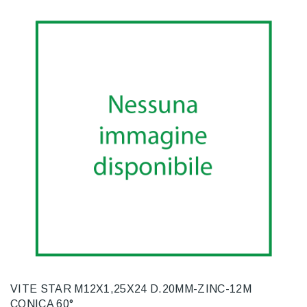
VITE STAR M12X1,25X24 D.20MM-ZINC-12M
CONICA 60°