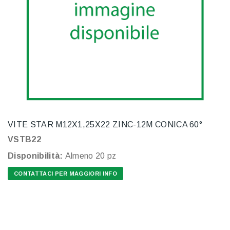
VITE STAR M12X1,25X22 ZINC-12M CONICA 60°
VSTB22
Disponibilità:
Almeno 20 pz
CONTATTACI PER MAGGIORI INFO