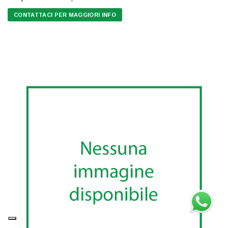
CONTATTACI PER MAGGIORI INFO