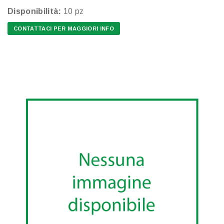
Disponibilità:
10 pz
CONTATTACI PER MAGGIORI INFO