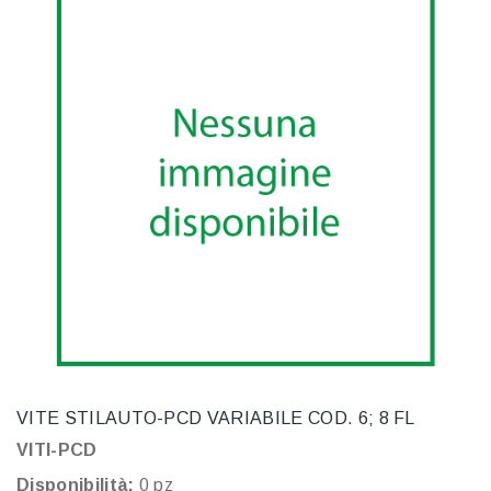
VITE STILAUTO-PCD VARIABILE COD. 6; 8 FL
VITI-PCD
Disponibilità:
0 pz