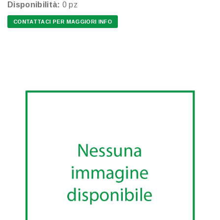
Disponibilità:
0 pz
CONTATTACI PER MAGGIORI INFO