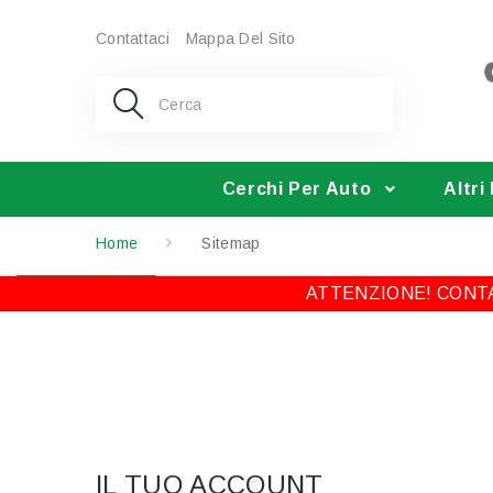
Contattaci
Mappa Del Sito
Cerchi Per Auto
Altri
Home
Sitemap
ATTENZIONE! CONTA
IL TUO ACCOUNT