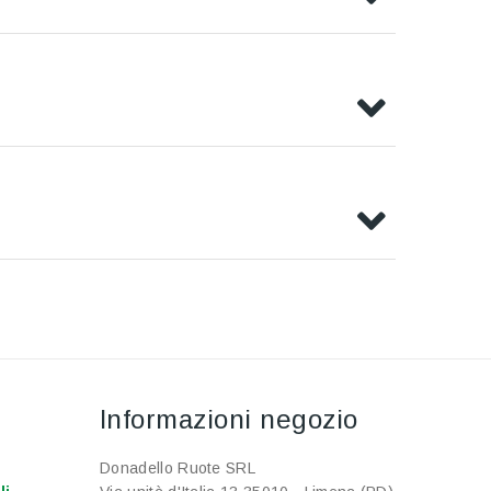
Informazioni negozio
Donadello Ruote SRL