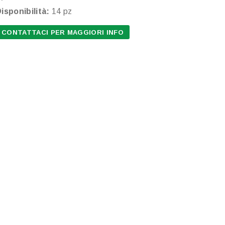
isponibilità:
14 pz
CONTATTACI PER MAGGIORI INFO