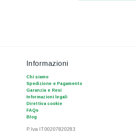
Informazioni
Chi siamo
Spedizione e Pagamento
Garanzia e Resi
Informazioni legali
Direttiva cookie
FAQs
Blog
P.Iva IT00207820283