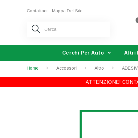
Contattaci
Mappa Del Sito
Cerchi Per Auto
Altri
Home
Accessori
Altro
ADESIV
ATTENZIONE! CONTA