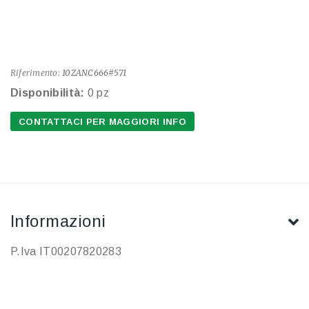
Riferimento:
10ZANC666#571
Disponibilità:
0 pz
CONTATTACI PER MAGGIORI INFO
Informazioni
P.Iva IT00207820283