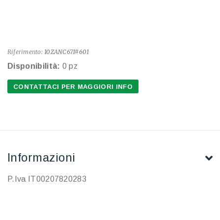
Riferimento:
10ZANC671#601
Disponibilità:
0 pz
CONTATTACI PER MAGGIORI INFO
Informazioni
P.Iva IT00207820283