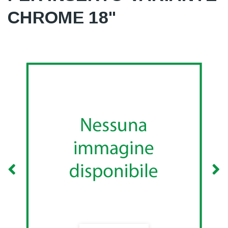
CHROME 18"