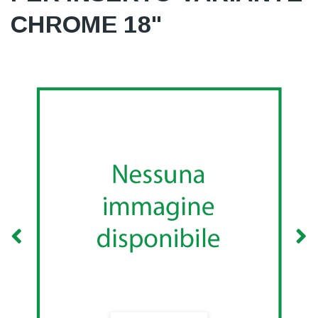
CHROME 18"