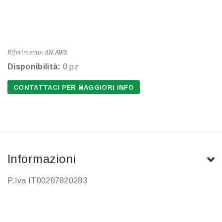
Riferimento:
AN.AWS
Disponibilità:
0 pz
CONTATTACI PER MAGGIORI INFO
Informazioni
P.Iva IT00207820283