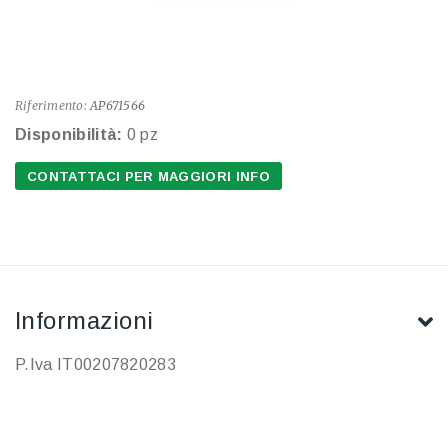
Riferimento:
AP671566
Disponibilità:
0 pz
CONTATTACI PER MAGGIORI INFO
Informazioni
P.Iva IT00207820283