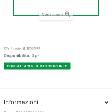
Vedi zoom
Riferimento:
SL.18031993
Disponibilità:
0 pz
CONTATTACI PER MAGGIORI INFO
Informazioni