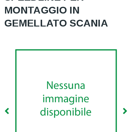
MONTAGGIO IN
GEMELLATO SCANIA