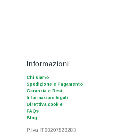
Informazioni
Chi siamo
Spedizione e Pagamento
Garanzia e Resi
Informazioni legali
Direttiva cookie
FAQs
Blog
P.Iva IT00207820283