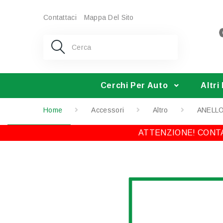
Contattaci
Mappa Del Sito
Cerchi Per Auto
Altri
Home
Accessori
Altro
ANELLO
ATTENZIONE! CONTA