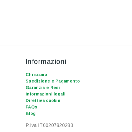
Informazioni
Chi siamo
Spedizione e Pagamento
Garanzia e Resi
Informazioni legali
Direttiva cookie
FAQs
Blog
P.Iva IT00207820283