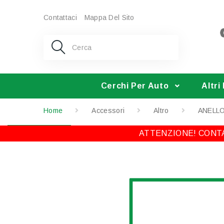
Contattaci
Mappa Del Sito
Cerchi Per Auto
Altri
Home
Accessori
Altro
ANELLO
ATTENZIONE! CONTA