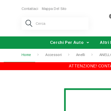
Contattaci
Mappa Del Sito
Cerchi Per Auto
Altri
Home
Accessori
Anelli
ANELL
ATTENZIONE! CONTA