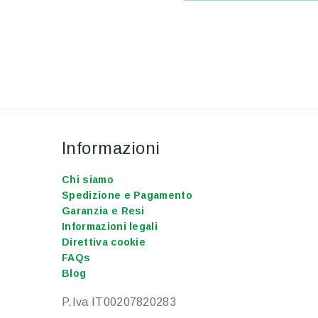
Informazioni
Chi siamo
Spedizione e Pagamento
Garanzia e Resi
Informazioni legali
Direttiva cookie
FAQs
Blog
P.Iva IT00207820283