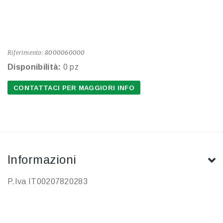
Riferimento:
8000060000
Disponibilità:
0 pz
CONTATTACI PER MAGGIORI INFO
Informazioni
P.Iva IT00207820283