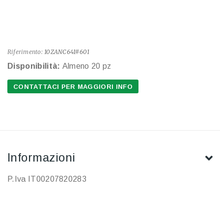
Riferimento:
10ZANC641#601
Disponibilità:
Almeno 20 pz
CONTATTACI PER MAGGIORI INFO
Informazioni
P.Iva IT00207820283