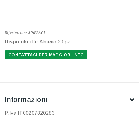
Riferimento:
AP633601
Disponibilità:
Almeno 20 pz
CONTATTACI PER MAGGIORI INFO
Informazioni
P.Iva IT00207820283