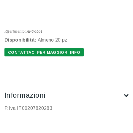
Riferimento:
AP671651
Disponibilità:
Almeno 20 pz
CONTATTACI PER MAGGIORI INFO
Informazioni
P.Iva IT00207820283