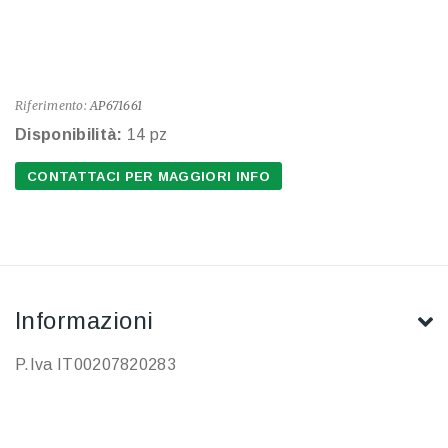
Riferimento:
AP671661
Disponibilità:
14 pz
CONTATTACI PER MAGGIORI INFO
Informazioni
P.Iva IT00207820283