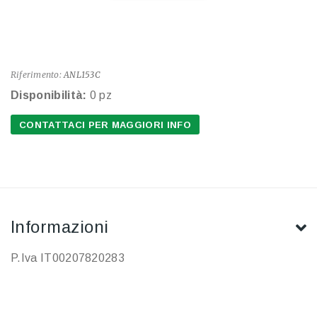
Riferimento:
ANL153C
Disponibilità:
0 pz
CONTATTACI PER MAGGIORI INFO
Informazioni
P.Iva IT00207820283