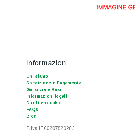
Informazioni
Chi siamo
Spedizione e Pagamento
Garanzia e Resi
Informazioni legali
Direttiva cookie
FAQs
Blog
P.Iva IT00207820283