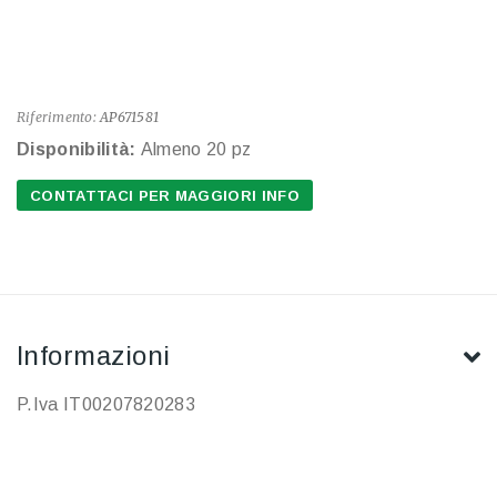
Riferimento:
AP671581
Disponibilità:
Almeno 20 pz
CONTATTACI PER MAGGIORI INFO
Informazioni
P.Iva IT00207820283