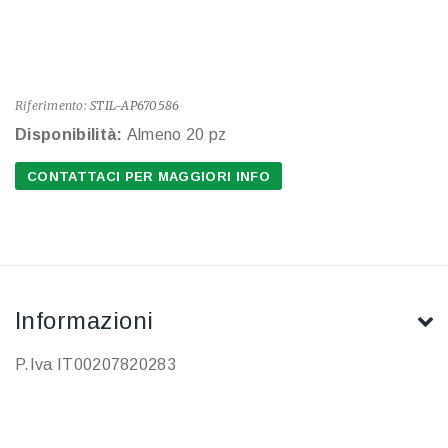
Riferimento:
STIL-AP670586
Disponibilità:
Almeno 20 pz
CONTATTACI PER MAGGIORI INFO
Informazioni
P.Iva IT00207820283