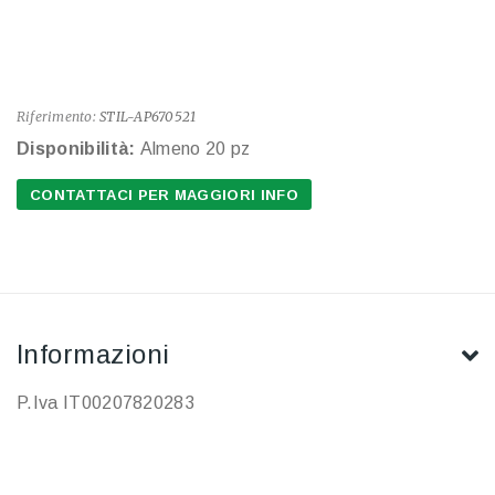
Riferimento:
STIL-AP670521
Disponibilità:
Almeno 20 pz
CONTATTACI PER MAGGIORI INFO
Informazioni
P.Iva IT00207820283