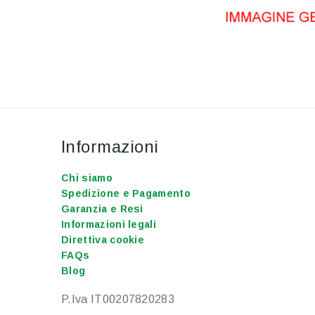
Informazioni
Chi siamo
Spedizione e Pagamento
Garanzia e Resi
Informazioni legali
Direttiva cookie
FAQs
Blog
P.Iva IT00207820283