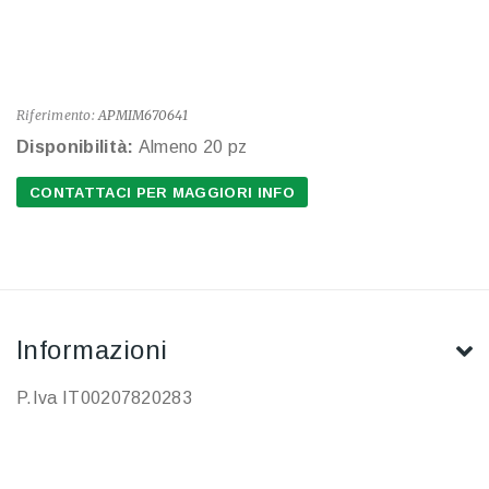
Riferimento:
APMIM670641
Disponibilità:
Almeno 20 pz
CONTATTACI PER MAGGIORI INFO
Informazioni
P.Iva IT00207820283