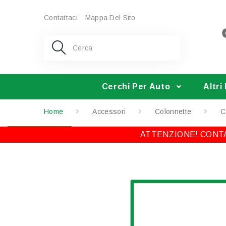
Contattaci
Mappa Del Sito
Cerchi Per Auto
Altri
Home
Accessori
Colonnette
C
ATTENZIONE! CONTA