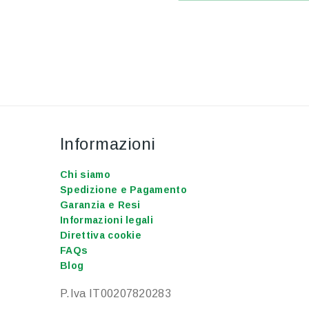
Informazioni
Chi siamo
Spedizione e Pagamento
Garanzia e Resi
Informazioni legali
Direttiva cookie
FAQs
Blog
P.Iva IT00207820283