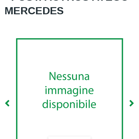
MERCEDES