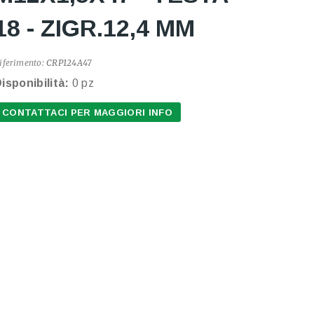
18 - ZIGR.12,4 MM
iferimento:
CRP124A47
isponibilità:
0 pz
CONTATTACI PER MAGGIORI INFO