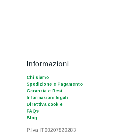
Informazioni
Chi siamo
Spedizione e Pagamento
Garanzia e Resi
Informazioni legali
Direttiva cookie
FAQs
Blog
P.Iva IT00207820283