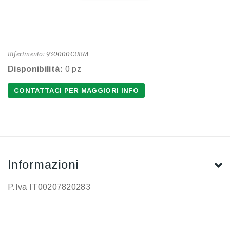
Riferimento:
930000CUBM
Disponibilità:
0 pz
CONTATTACI PER MAGGIORI INFO
Informazioni
P.Iva IT00207820283