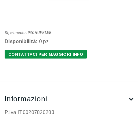
Riferimento:
930HUFBLEB
Disponibilità:
0 pz
CONTATTACI PER MAGGIORI INFO
Informazioni
P.Iva IT00207820283