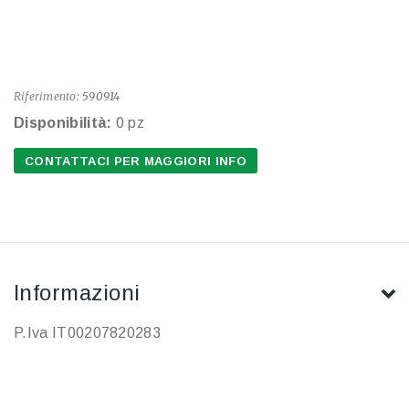
Riferimento:
590914
Disponibilità:
0 pz
CONTATTACI PER MAGGIORI INFO
Informazioni
P.Iva IT00207820283