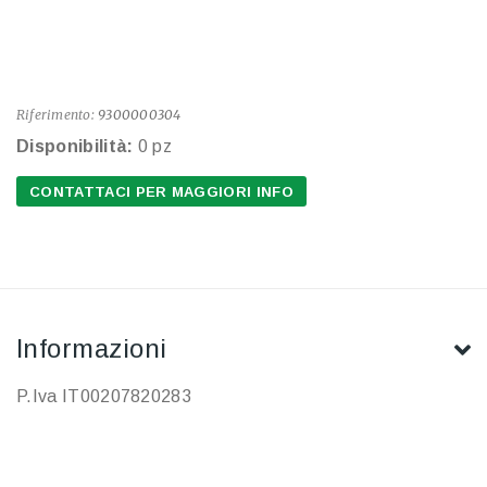
Riferimento:
9300000304
Disponibilità:
0 pz
CONTATTACI PER MAGGIORI INFO
Informazioni
P.Iva IT00207820283