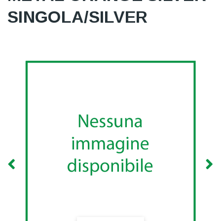
SINGOLA/SILVER