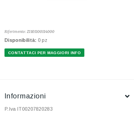
Riferimento:
Z1101100114000
Disponibilità:
0 pz
CONTATTACI PER MAGGIORI INFO
Informazioni
P.Iva IT00207820283