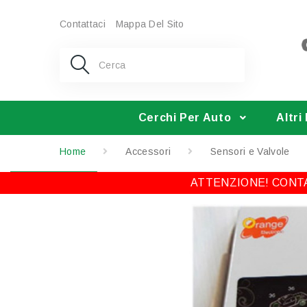
Contattaci
Mappa Del Sito
Cerchi Per Auto
Altri
Home
Accessori
Sensori e Valvole
ATTENZIONE! CONTA