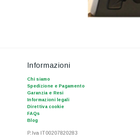
Informazioni
Chi siamo
Spedizione e Pagamento
Garanzia e Resi
Informazioni legali
Direttiva cookie
FAQs
Blog
P.Iva IT00207820283