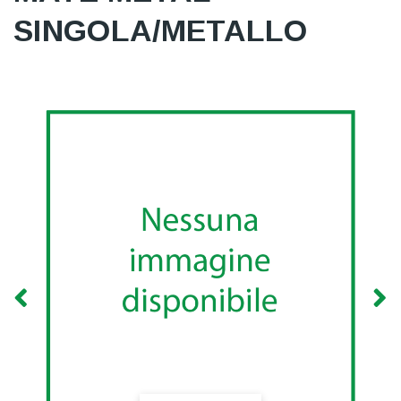
SINGOLA/METALLO