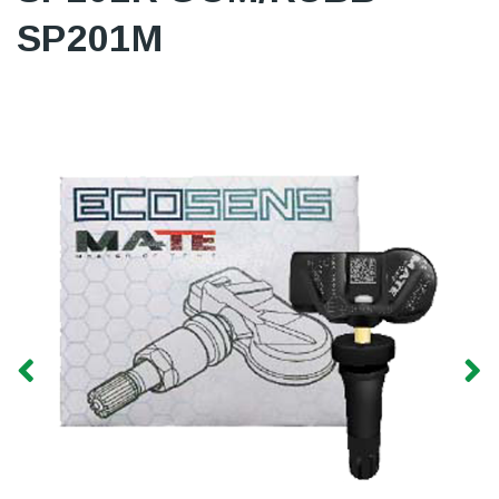
SP201M