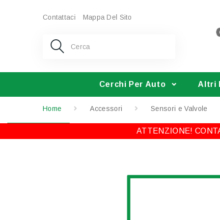
Contattaci
Mappa Del Sito
Cerchi Per Auto
Altri
Home
Accessori
Sensori e Valvole
ATTENZIONE! CONTA