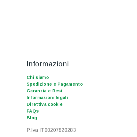
Informazioni
Chi siamo
Spedizione e Pagamento
Garanzia e Resi
Informazioni legali
Direttiva cookie
FAQs
Blog
P.Iva IT00207820283