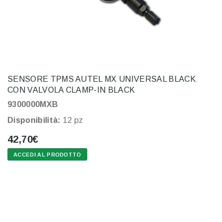
SENSORE TPMS AUTEL MX UNIVERSAL BLACK
CON VALVOLA CLAMP-IN BLACK
9300000MXB
Disponibilità:
12 pz
42,70€
ACCEDI AL PRODOTTO