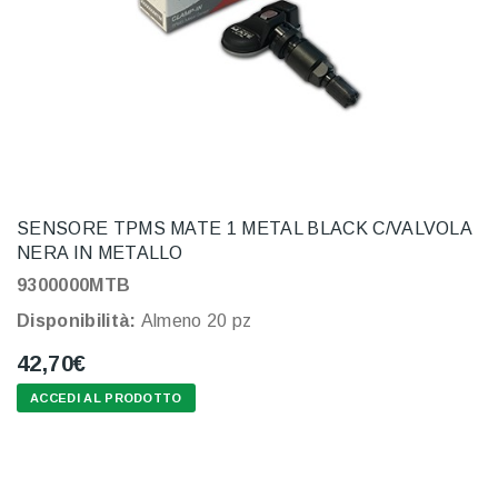
SENSORE TPMS MATE 1 METAL BLACK C/VALVOLA
NERA IN METALLO
9300000MTB
Disponibilità:
Almeno 20 pz
42,70€
ACCEDI AL PRODOTTO