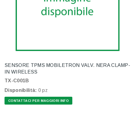
SENSORE TPMS MOBILETRON VALV. NERA CLAMP-
IN WIRELESS
TX-C001B
Disponibilità:
0 pz
CONTATTACI PER MAGGIORI INFO