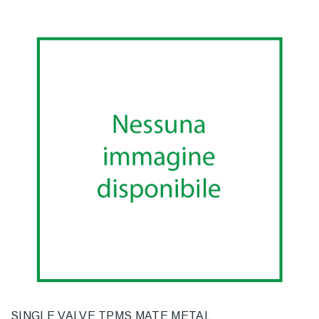
SINGLE VALVE TPMS MATE METAL