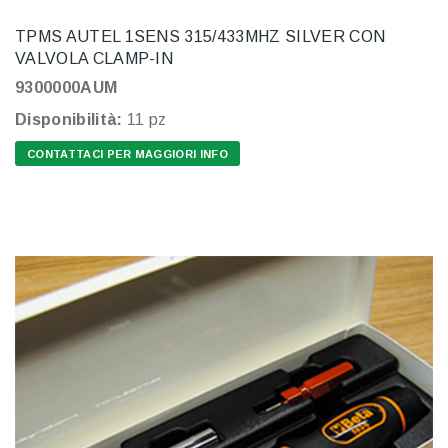
TPMS AUTEL 1SENS 315/433MHZ SILVER CON
VALVOLA CLAMP-IN
9300000AUM
Disponibilità:
11 pz
CONTATTACI PER MAGGIORI INFO