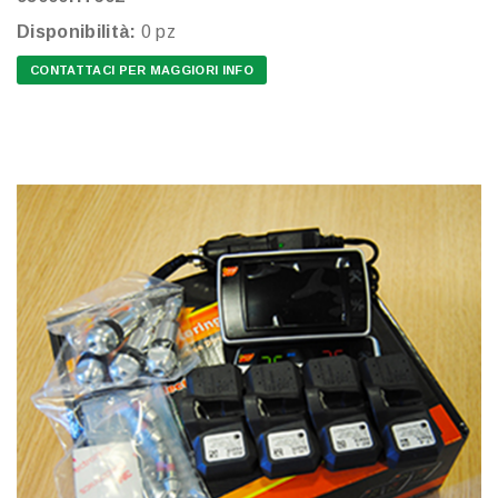
Disponibilità:
0 pz
CONTATTACI PER MAGGIORI INFO