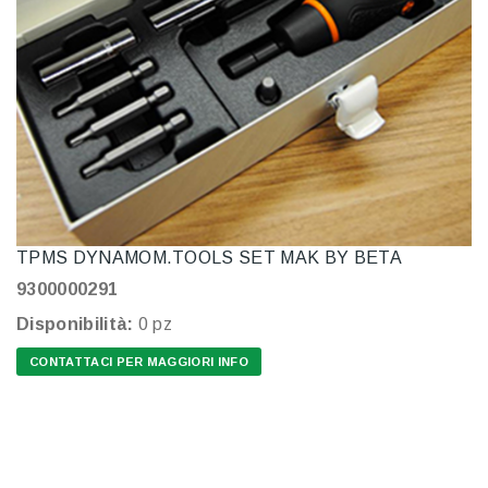
TPMS DYNAMOM.TOOLS SET MAK BY BETA
9300000291
Disponibilità:
0 pz
CONTATTACI PER MAGGIORI INFO