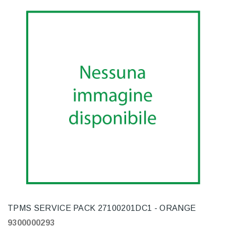
TPMS SERVICE PACK 27100201DC1 - ORANGE
9300000293