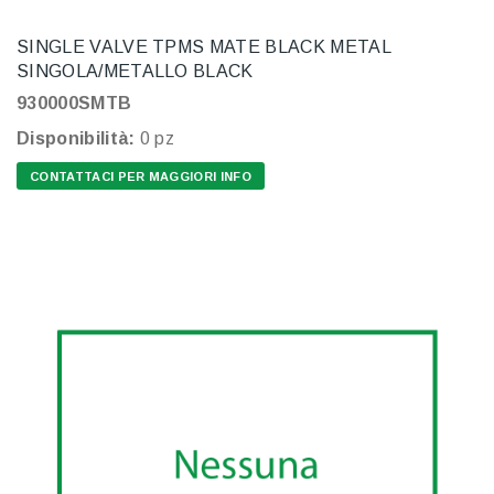
SINGLE VALVE TPMS MATE BLACK METAL
SINGOLA/METALLO BLACK
930000SMTB
Disponibilità:
0 pz
CONTATTACI PER MAGGIORI INFO