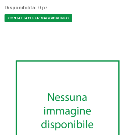
Disponibilità:
0 pz
CONTATTACI PER MAGGIORI INFO