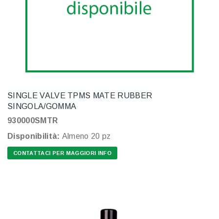
SINGLE VALVE TPMS MATE RUBBER
SINGOLA/GOMMA
930000SMTR
Disponibilità:
Almeno 20 pz
CONTATTACI PER MAGGIORI INFO