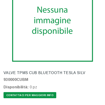
VALVE TPMS CUB BLUETOOTH TESLA SILV
930000CUBM
Disponibilità:
0 pz
CONTATTACI PER MAGGIORI INFO