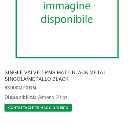
SINGLE VALVE TPMS MATE BLACK METAL
SINGOLA/METALLO BLACK
93000MP3BM
Disponibilità:
Almeno 20 pz
CONTATTACI PER MAGGIORI INFO