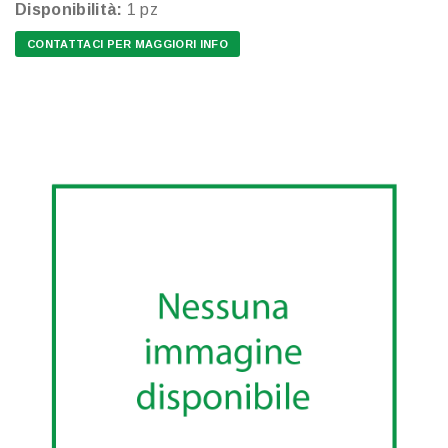
Disponibilità:
1 pz
CONTATTACI PER MAGGIORI INFO