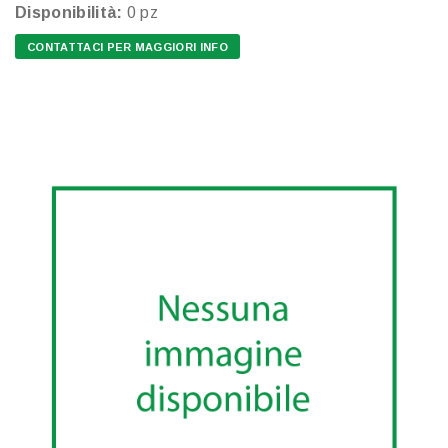
Disponibilità:
0 pz
CONTATTACI PER MAGGIORI INFO