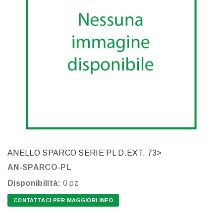
ANELLO SPARCO SERIE PL D.EXT. 73>
AN-SPARCO-PL
Disponibilità:
0 pz
CONTATTACI PER MAGGIORI INFO