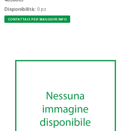
Disponibilità:
0 pz
CONTATTACI PER MAGGIORI INFO