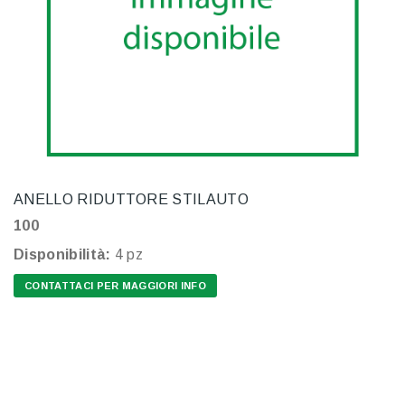
ANELLO RIDUTTORE STILAUTO
100
Disponibilità:
4 pz
CONTATTACI PER MAGGIORI INFO