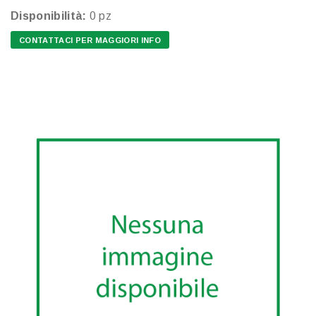
Disponibilità:
0 pz
CONTATTACI PER MAGGIORI INFO