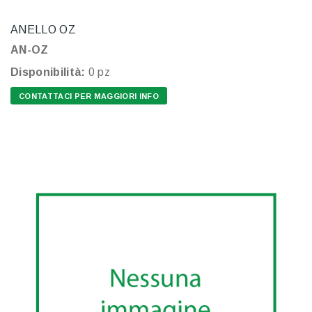
ANELLO OZ
AN-OZ
Disponibilità:
0 pz
CONTATTACI PER MAGGIORI INFO