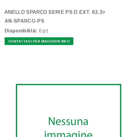
ANELLO SPARCO SERIE PS D.EXT. 63,3>
AN-SPARCO-PS
Disponibilità:
0 pz
CONTATTACI PER MAGGIORI INFO