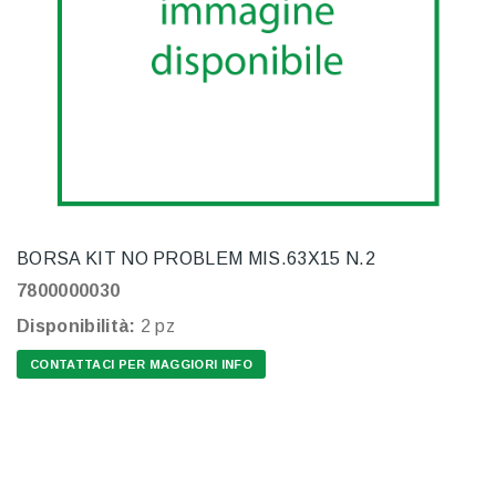
BORSA KIT NO PROBLEM MIS.63X15 N.2
7800000030
Disponibilità:
2 pz
CONTATTACI PER MAGGIORI INFO