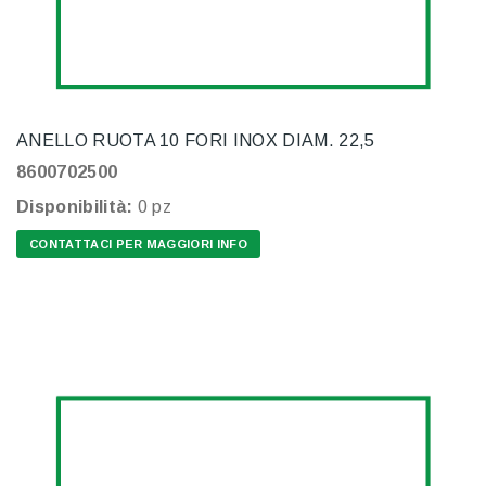
ANELLO RUOTA 10 FORI INOX DIAM. 22,5
8600702500
Disponibilità:
0 pz
CONTATTACI PER MAGGIORI INFO