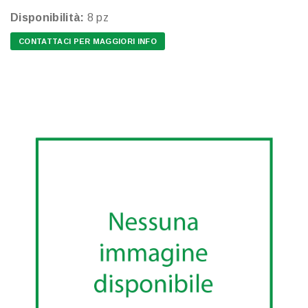
Disponibilità:
8 pz
CONTATTACI PER MAGGIORI INFO