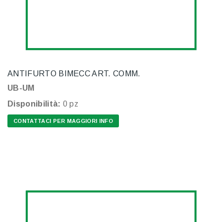
ANTIFURTO BIMECC ART. COMM.
UB-UM
Disponibilità:
0 pz
CONTATTACI PER MAGGIORI INFO