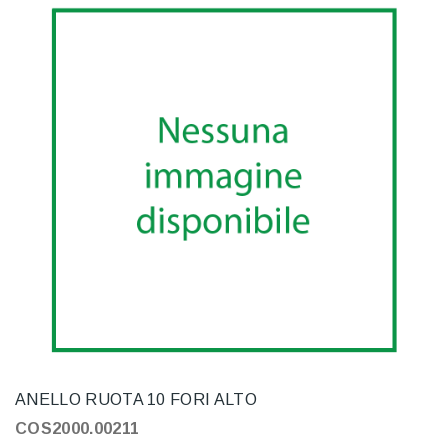
ANELLO RUOTA 10 FORI ALTO
COS2000.00211