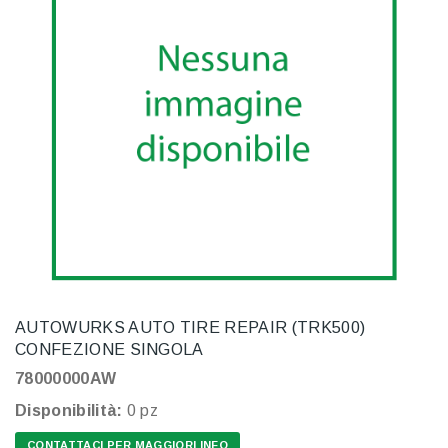
AUTOWURKS AUTO TIRE REPAIR (TRK500)
CONFEZIONE SINGOLA
78000000AW
Disponibilità:
0 pz
CONTATTACI PER MAGGIORI INFO