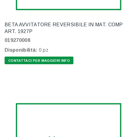
BETA AVVITATORE REVERSIBILE IN MAT. COMP
ART. 1927P
019270008
Disponibilità:
0 pz
CONTATTACI PER MAGGIORI INFO