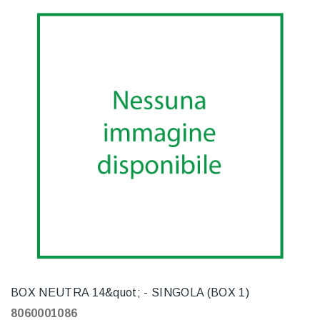
BOX NEUTRA 14&quot; - SINGOLA (BOX 1)
8060001086