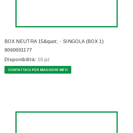
BOX NEUTRA 15&quot; - SINGOLA (BOX 1)
8060001177
Disponibilità:
10 pz
CONTATTACI PER MAGGIORI INFO