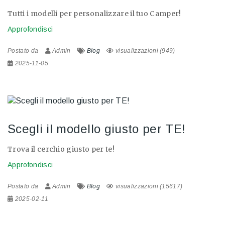
Tutti i modelli per personalizzare il tuo Camper!
Approfondisci
Postato da
Admin
Blog
visualizzazioni (949)
2025-11-05
Scegli il modello giusto per TE!
Trova il cerchio giusto per te!
Approfondisci
Postato da
Admin
Blog
visualizzazioni (15617)
2025-02-11