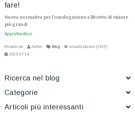
fare!
Nuova normativa per l’omologazione a libretto di misure
più grandi
Approfondisci
Postato da
Admin
Blog
visualizzazioni (2915)
2023-07-14
Ricerca nel blog
Categorie
Articoli più interessanti